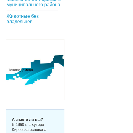
муниципального района
Животные без
владельцев
А знаете ли вы?
В 1860 г. в хуторе
Киреевка основана