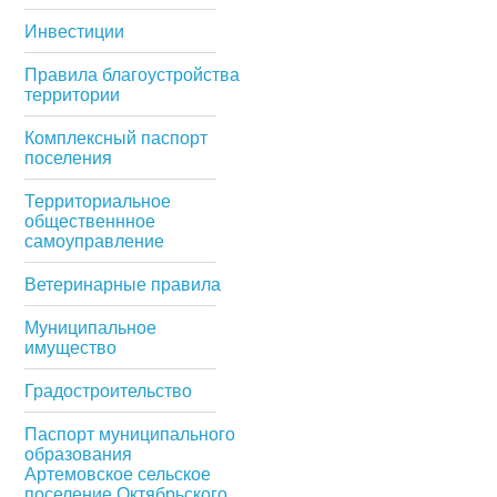
Инвестиции
Правила благоустройства
территории
Комплексный паспорт
поселения
Территориальное
общественнное
самоуправление
Ветеринарные правила
Муниципальное
имущество
Градостроительство
Паспорт муниципального
образования
Артемовское сельское
поселение Октябрьского