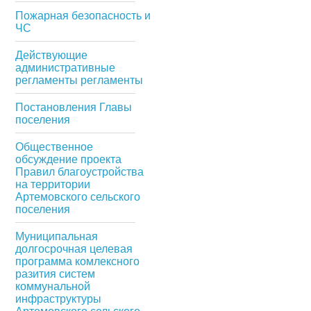
Пожарная безопасность и
ЧС
Действующие
административные
регламенты регламенты
Постановления Главы
поселения
Общественное
обсуждение проекта
Правил благоустройства
на территории
Артемовского сельского
поселения
Муниципальная
долгосрочная целевая
программа комлексного
разития систем
коммунальной
инфраструктуры