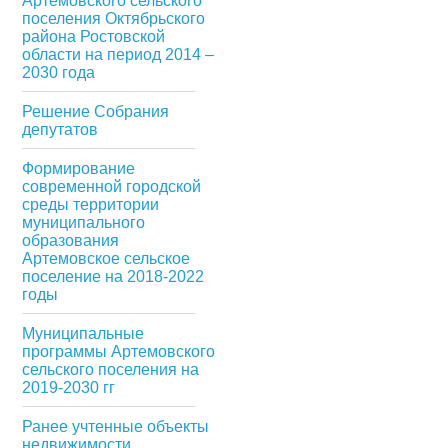
Артемовского сельского
поселения Октябрьского
района Ростовской
области на период 2014 –
2030 года
Решение Собрания
депутатов
Формирование
современной городской
среды территории
муниципального
образования
Артемовское сельское
поселение на 2018-2022
годы
Муниципальные
программы Артемовского
сельского поселения на
2019-2030 гг
Ранее учтенные объекты
недвижимости