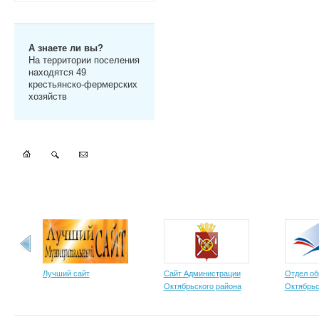
А знаете ли вы?
На территории поселения
находятся 49
крестьянско-фермерских
хозяйств
Лучший сайт
Сайт Администрации
Отдел об
Октябрьского района
Октябрьс