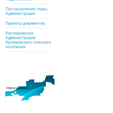
Постановления главы
Администрации
Проекты документов
Распоряжения
Администрации
Артемовского сельского
поселения