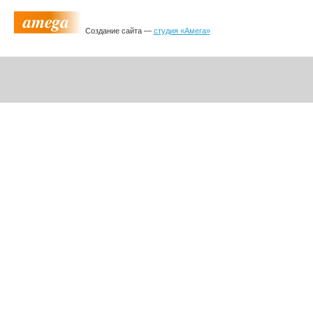
Создание сайта —
студия «Амега»