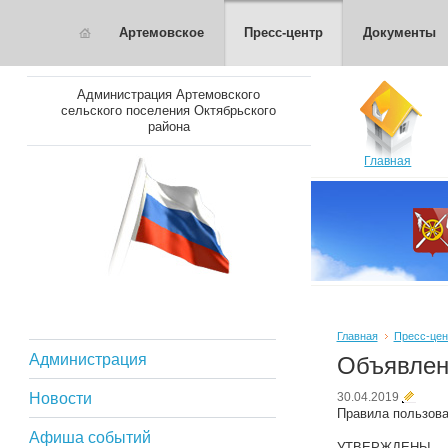
Артемовское
Пресс-центр
Документы
Администрация Артемовского
сельского поселения Октябрьского
района
Главная
Главная
Пресс-цен
Администрация
Объявлен
Новости
30.04.2019
Правила пользова
Афиша событий
УТВЕРЖДЕНЫ