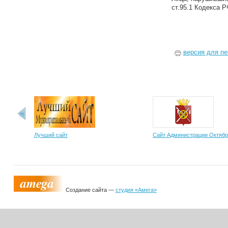
ст.95.1 Кодекса Р
версия для пе
Лучший сайт
Сайт Администрации Октябр
Создание сайта —
студия «Амега»