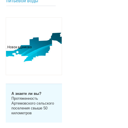
питьевой воды
А знаете ли вы?
Протяженность
Артемовского сельского
поселения свыше 50
километров