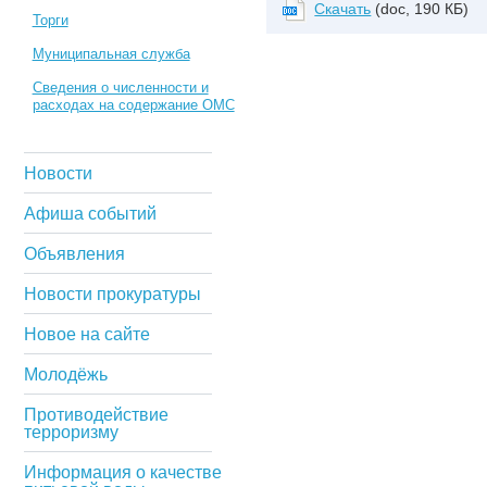
Скачать
(doc, 190 КБ)
Торги
Муниципальная служба
Сведения о численности и
расходах на содержание ОМС
Новости
Афиша событий
Объявления
Новости прокуратуры
Новое на сайте
Молодёжь
Противодействие
терроризму
Информация о качестве