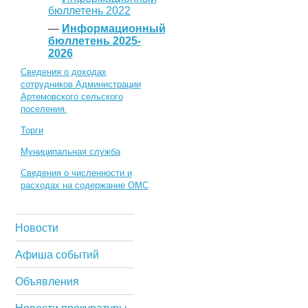
бюллетень 2022
—
Информационный
бюллетень 2025-
2026
Сведения о доходах
сотрудников Администрации
Артемовского сельского
поселения.
Торги
Муниципальная служба
Сведения о численности и
расходах на содержание ОМС
Новости
Афиша событий
Объявления