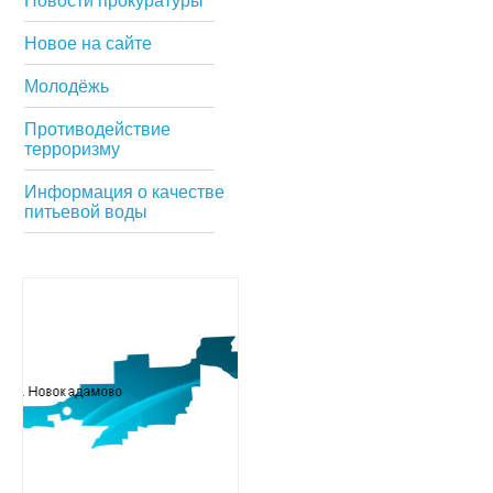
Новости прокуратуры
Новое на сайте
Молодёжь
Противодействие
терроризму
Информация о качестве
питьевой воды