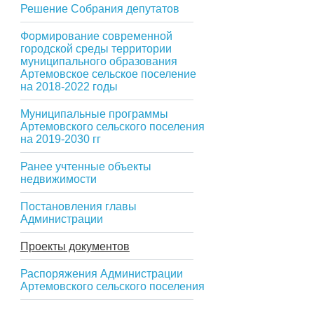
Решение Собрания депутатов
Формирование современной
городской среды территории
муниципального образования
Артемовское сельское поселение
на 2018-2022 годы
Муниципальные программы
Артемовского сельского поселения
на 2019-2030 гг
Ранее учтенные объекты
недвижимости
Постановления главы
Администрации
Проекты документов
Распоряжения Администрации
Артемовского сельского поселения