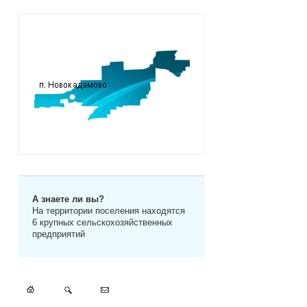
А знаете ли вы?
На территории поселения находятся
6 крупных сельскохозяйственных
предприятий