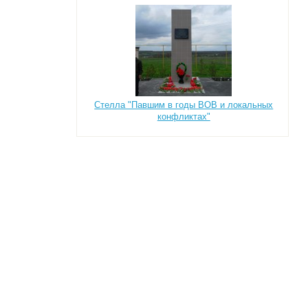
Стелла "Павшим в годы ВОВ и локальных
конфликтах"