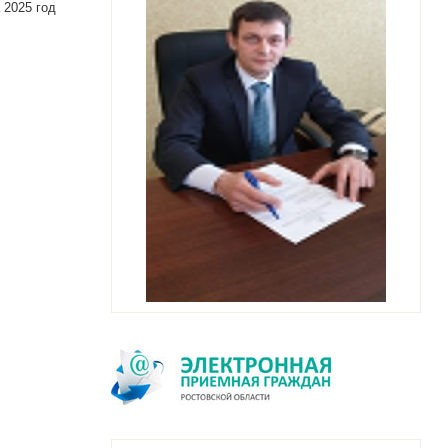
 2025 год