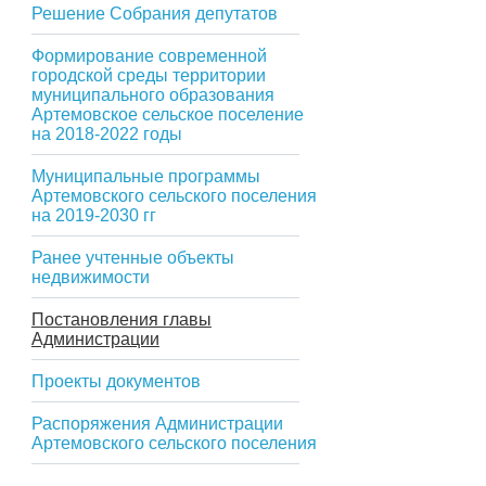
Решение Собрания депутатов
Формирование современной
городской среды территории
муниципального образования
Артемовское сельское поселение
на 2018-2022 годы
Муниципальные программы
Артемовского сельского поселения
на 2019-2030 гг
Ранее учтенные объекты
недвижимости
Постановления главы
Администрации
Проекты документов
Распоряжения Администрации
Артемовского сельского поселения