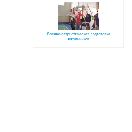
Военно-патриотическая подготовка
школьников