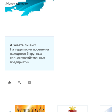
А знаете ли вы?
На территории поселения
находятся 6 крупных
сельскохозяйственных
предприятий