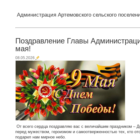
Администрация Артемовского сельского поселен
Поздравление Главы Администрации
мая!
08.05.2026
От всего сердца поздравляю вас с величайшим праздником – Д
перед мужеством, героизмом и самоотверженностью тех, кто от
подарил нам мирное небо.