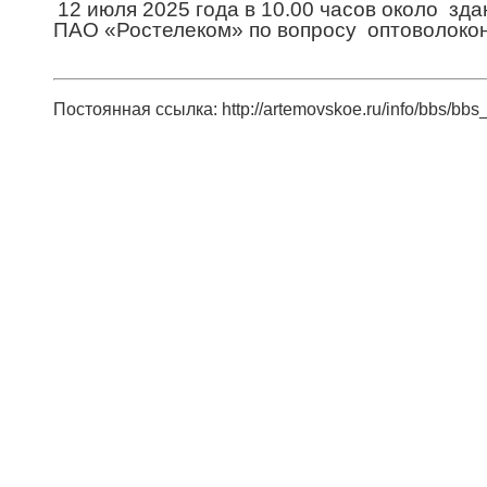
12 июля 2025 года в 10.00 часов около з
ПАО «Ростелеком» по вопросу оптоволоко
Постоянная ссылка: http://artemovskoe.ru/info/bbs/bbs