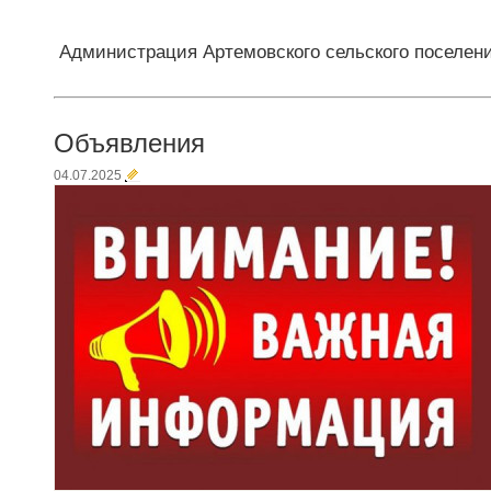
Администрация Артемовского сельского поселен
Объявления
04.07.2025