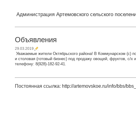
Администрация Артемовского сельского поселен
Объявления
29.03.2019
Уважаемые жители Октябрьского района! В Коммунарском (с) пос
и столовая (готовый бизнес) под продажу овощей, фруктов, с/х
телефону: 8(928)-182-92-41.
Постоянная ссылка: http://artemovskoe.ru/info/bbs/bbs